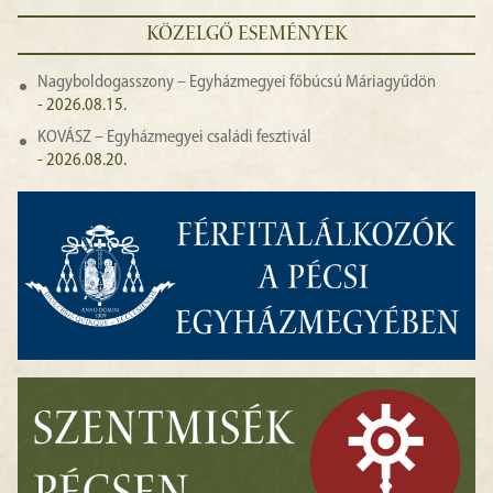
KÖZELGŐ ESEMÉNYEK
Nagyboldogasszony – Egyházmegyei főbúcsú Máriagyűdön
- 2026.08.15.
KOVÁSZ – Egyházmegyei családi fesztivál
- 2026.08.20.