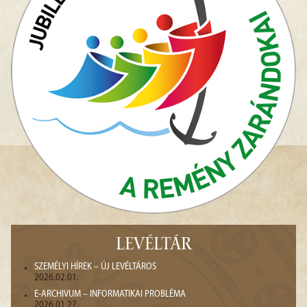
LEVÉLTÁR
SZEMÉLYI HÍREK – ÚJ LEVÉLTÁROS
2026.02.01.
E-ARCHIVUM – INFORMATIKAI PROBLÉMA
2026.01.27.