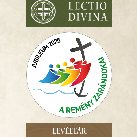
LEVÉLTÁR