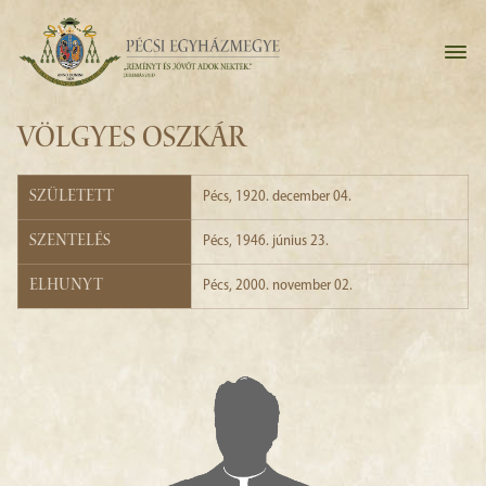
VÖLGYES OSZKÁR
Született
Pécs, 1920. december 04.
Szentelés
Pécs, 1946. június 23.
Elhunyt
Pécs, 2000. november 02.