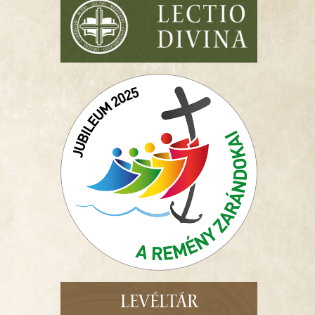
LEVÉLTÁR