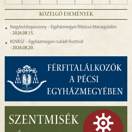
KÖZELGŐ ESEMÉNYEK
Nagyboldogasszony – Egyházmegyei főbúcsú Máriagyűdön
- 2026.08.15.
KOVÁSZ – Egyházmegyei családi fesztivál
- 2026.08.20.