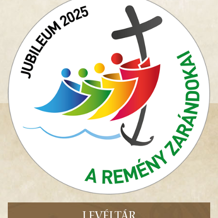
LEVÉLTÁR