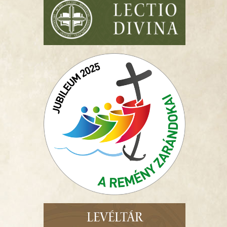
LEVÉLTÁR