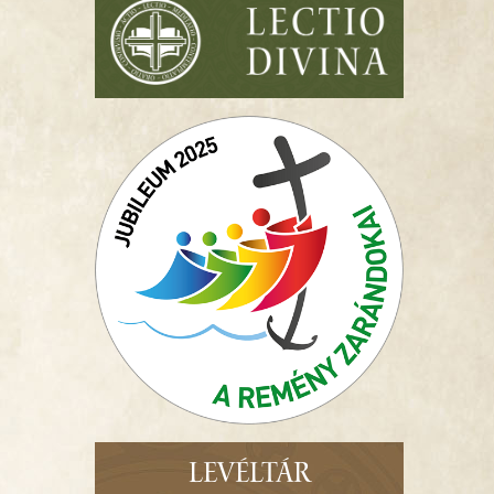
LEVÉLTÁR