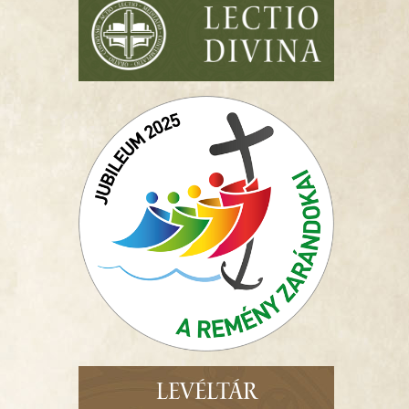
LEVÉLTÁR