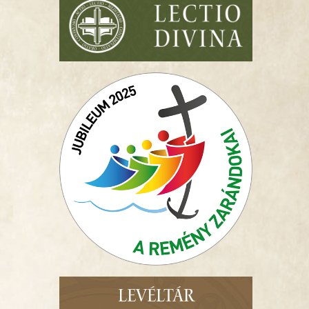
LEVÉLTÁR