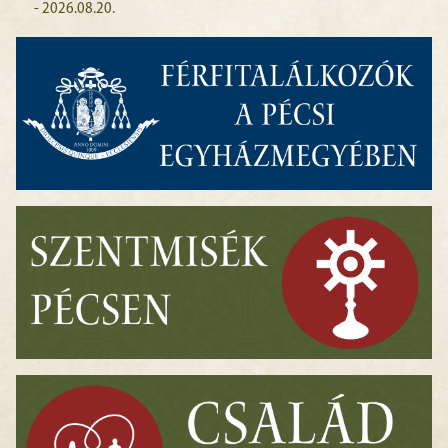
- 2026.08.20.