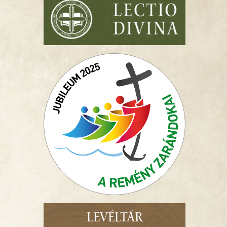
LEVÉLTÁR