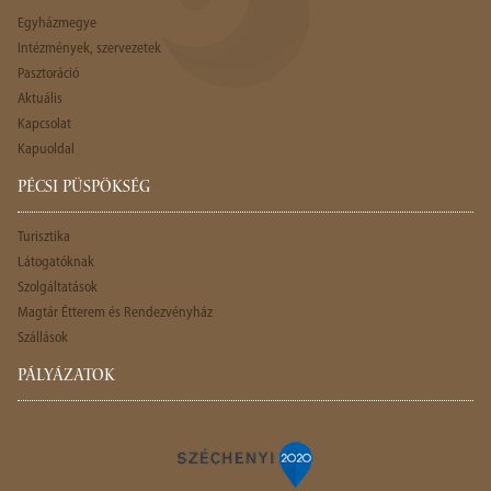
Egyházmegye
Intézmények, szervezetek
Pasztoráció
Aktuális
Kapcsolat
Kapuoldal
PÉCSI PÜSPÖKSÉG
Turisztika
Látogatóknak
Szolgáltatások
Magtár Étterem és Rendezvényház
Szállások
PÁLYÁZATOK