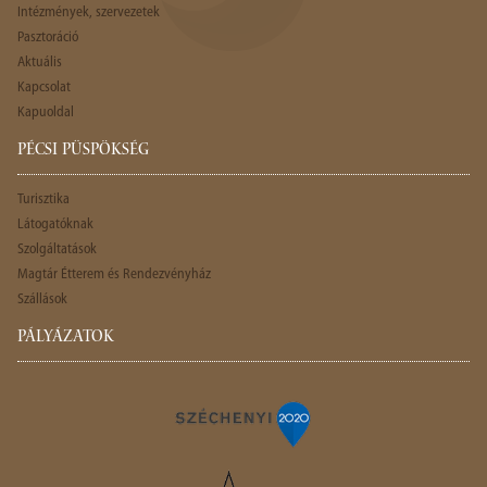
Intézmények, szervezetek
Pasztoráció
Aktuális
Kapcsolat
Kapuoldal
PÉCSI PÜSPÖKSÉG
Turisztika
Látogatóknak
Szolgáltatások
Magtár Étterem és Rendezvényház
Szállások
PÁLYÁZATOK