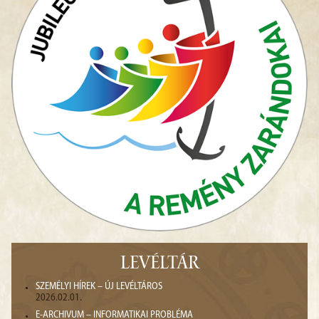
LEVÉLTÁR
SZEMÉLYI HÍREK – ÚJ LEVÉLTÁROS
2026.02.01.
E-ARCHIVUM – INFORMATIKAI PROBLÉMA