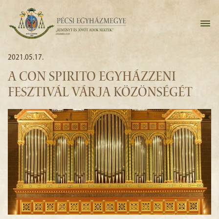
2021.05.17.
A CON SPIRITO EGYHÁZZENI
FESZTIVÁL VÁRJA KÖZÖNSÉGÉT