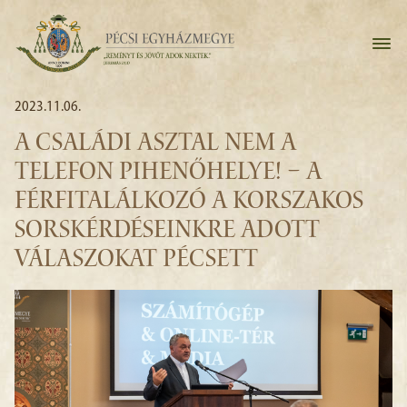
2023.11.06.
A CSALÁDI ASZTAL NEM A
TELEFON PIHENŐHELYE! – A
FÉRFITALÁLKOZÓ A KORSZAKOS
SORSKÉRDÉSEINKRE ADOTT
VÁLASZOKAT PÉCSETT