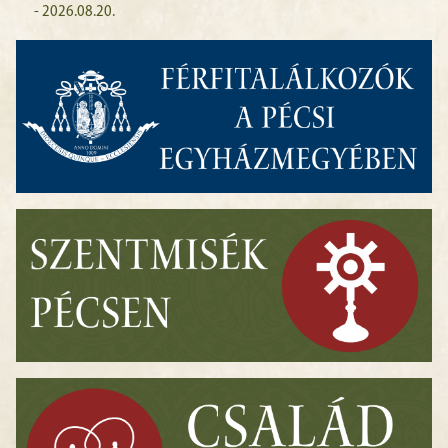
- 2026.08.20.