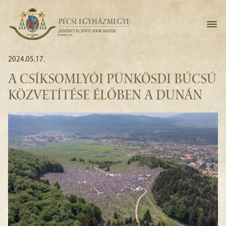
2024.05.17.
A CSÍKSOMLYÓI PÜNKÖSDI BÚCSÚ
KÖZVETÍTÉSE ÉLŐBEN A DUNÁN