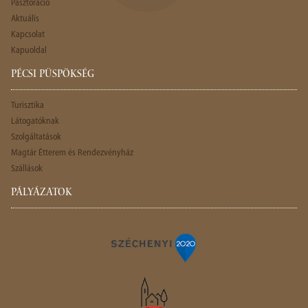
Pasztoráció
Aktuális
Kapcsolat
Kapuoldal
PÉCSI PÜSPÖKSÉG
Turisztika
Látogatóknak
Szolgáltatások
Magtár Étterem és Rendezvényház
Szállások
PÁLYÁZATOK