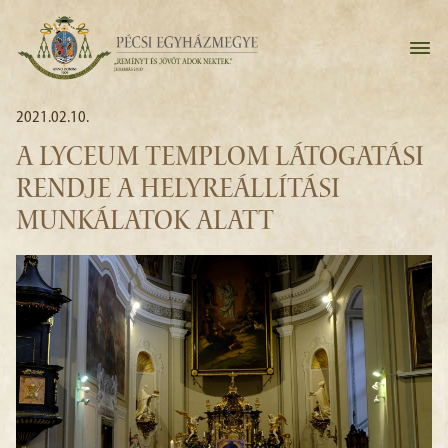
2021.02.10.
A LYCEUM TEMPLOM LÁTOGATÁSI
RENDJE A HELYREÁLLÍTÁSI
MUNKÁLATOK ALATT