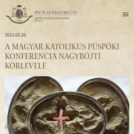
2022.02.26.
A MAGYAR KATOLIKUS PÜSPÖKI
KONFERENCIA NAGYBÖJTI
KÖRLEVELE