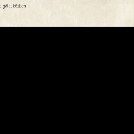
olgálat közben