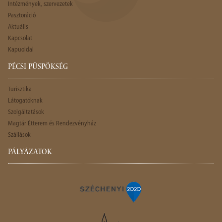
Intézmények, szervezetek
Pasztoráció
Aktuális
Kapcsolat
Kapuoldal
PÉCSI PÜSPÖKSÉG
Turisztika
Látogatóknak
Szolgáltatások
Magtár Étterem és Rendezvényház
Szállások
PÁLYÁZATOK