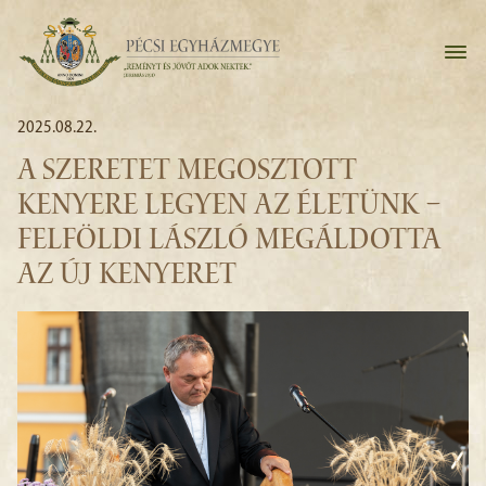
2025.08.22.
A SZERETET MEGOSZTOTT
KENYERE LEGYEN AZ ÉLETÜNK –
FELFÖLDI LÁSZLÓ MEGÁLDOTTA
AZ ÚJ KENYERET