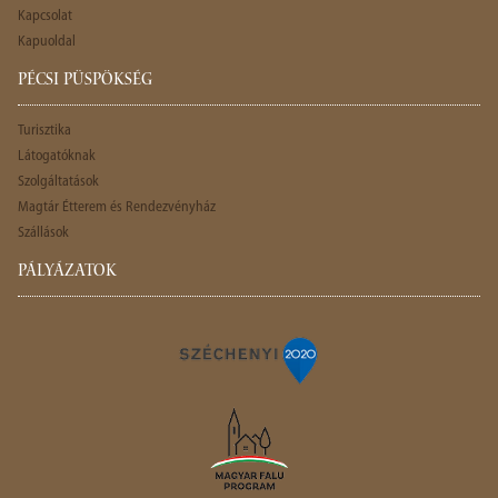
Kapcsolat
Kapuoldal
PÉCSI PÜSPÖKSÉG
Turisztika
Látogatóknak
Szolgáltatások
Magtár Étterem és Rendezvényház
Szállások
PÁLYÁZATOK