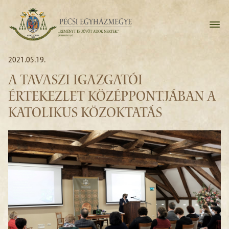
2021.05.19.
A TAVASZI IGAZGATÓI
ÉRTEKEZLET KÖZÉPPONTJÁBAN A
KATOLIKUS KÖZOKTATÁS