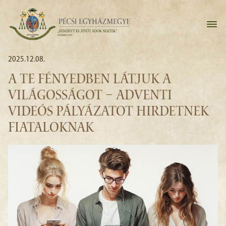
2025.12.08.
A TE FÉNYEDBEN LÁTJUK A
VILÁGOSSÁGOT – ADVENTI
VIDEÓS PÁLYÁZATOT HIRDETNEK
FIATALOKNAK