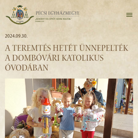
2024.09.30.
A TEREMTÉS HETÉT ÜNNEPELTÉK
A DOMBÓVÁRI KATOLIKUS
ÓVODÁBAN