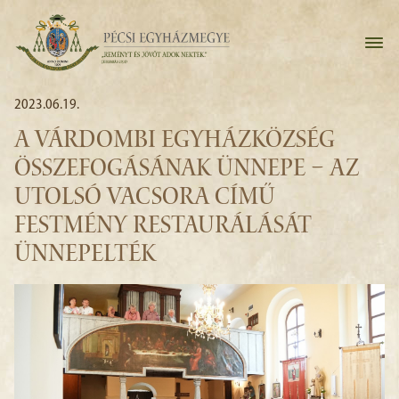
2023.06.19.
A VÁRDOMBI EGYHÁZKÖZSÉG
ÖSSZEFOGÁSÁNAK ÜNNEPE – AZ
UTOLSÓ VACSORA CÍMŰ
FESTMÉNY RESTAURÁLÁSÁT
ÜNNEPELTÉK