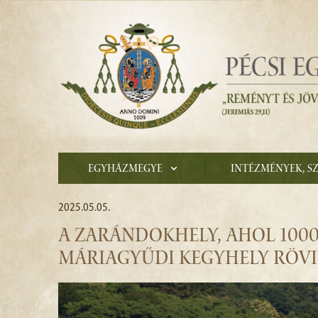
Egyházmegye
Intézmények, s
2025.05.05.
A ZARÁNDOKHELY, AHOL 1000 
MÁRIAGYŰDI KEGYHELY RÖVI