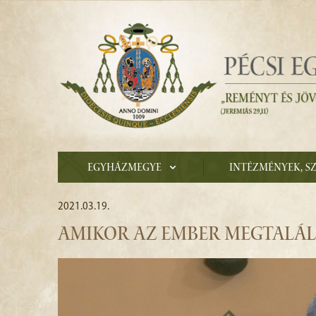
Egyházmegye
Intézmények, s
2021.03.19.
AMIKOR AZ EMBER MEGTALÁLJ