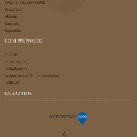
Intézmények, szervezetek
Pasztoráció
Aktuális
Kapcsolat
Kapuoldal
PÉCSI PÜSPÖKSÉG
Turisztika
Látogatóknak
Szolgáltatások
Magtár Étterem és Rendezvényház
Szállások
PÁLYÁZATOK