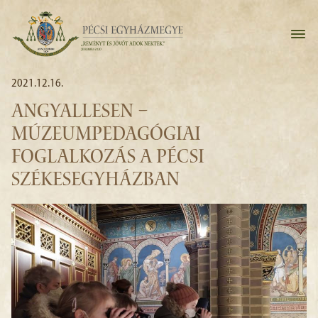
2021.12.16.
ANGYALLESEN –
MÚZEUMPEDAGÓGIAI
FOGLALKOZÁS A PÉCSI
SZÉKESEGYHÁZBAN