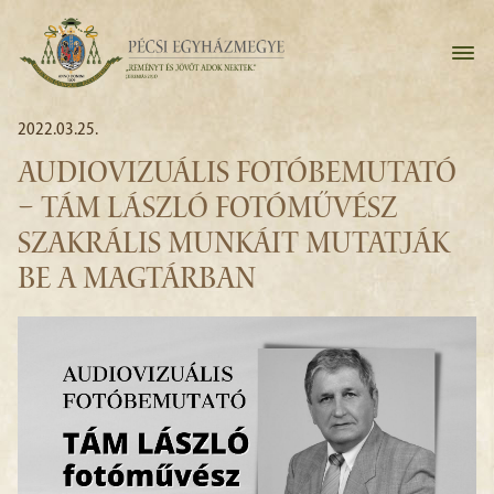
2022.03.25.
AUDIOVIZUÁLIS FOTÓBEMUTATÓ
– TÁM LÁSZLÓ FOTÓMŰVÉSZ
SZAKRÁLIS MUNKÁIT MUTATJÁK
BE A MAGTÁRBAN