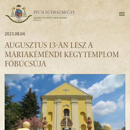
2023.08.04.
AUGUSZTUS 13-ÁN LESZ A
MÁRIAKÉMÉNDI KEGYTEMPLOM
FŐBÚCSÚJA