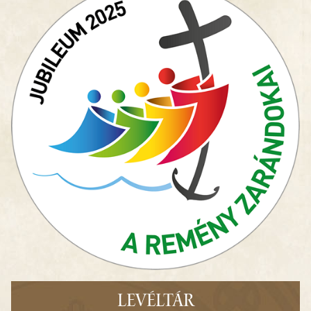
LEVÉLTÁR