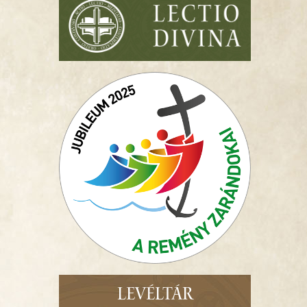
LEVÉLTÁR