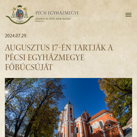
2024.07.29.
AUGUSZTUS 17-ÉN TARTJÁK A
PÉCSI EGYHÁZMEGYE
FŐBÚCSÚJÁT