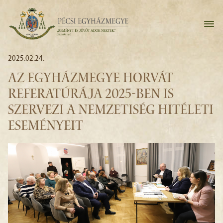
2025.02.24.
AZ EGYHÁZMEGYE HORVÁT
REFERATÚRÁJA 2025-BEN IS
SZERVEZI A NEMZETISÉG HITÉLETI
ESEMÉNYEIT