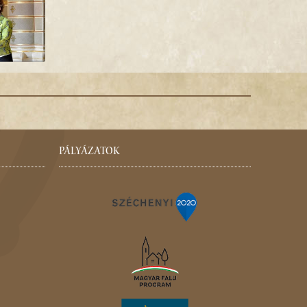
PÁLYÁZATOK