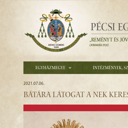
Egyházmegye
Intézmények, s
2021.07.06.
BÁTÁRA LÁTOGAT A NEK KERE