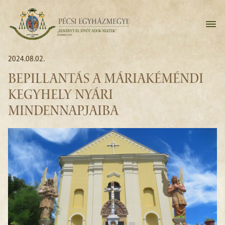
2024.08.02.
BEPILLANTÁS A MÁRIAKÉMÉNDI
KEGYHELY NYÁRI
MINDENNAPJAIBA