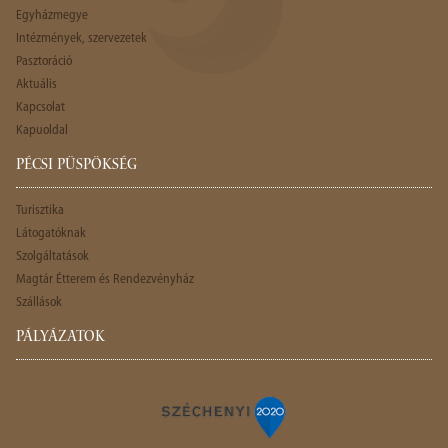
Egyházmegye
Intézmények, szervezetek
Pasztoráció
Aktuális
Kapcsolat
Kapuoldal
PÉCSI PÜSPÖKSÉG
Turisztika
Látogatóknak
Szolgáltatások
Magtár Étterem és Rendezvényház
Szállások
PÁLYÁZATOK