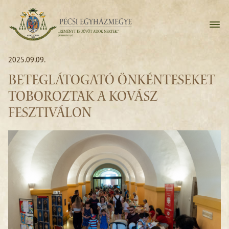
2025.09.09.
BETEGLÁTOGATÓ ÖNKÉNTESEKET
TOBOROZTAK A KOVÁSZ
FESZTIVÁLON