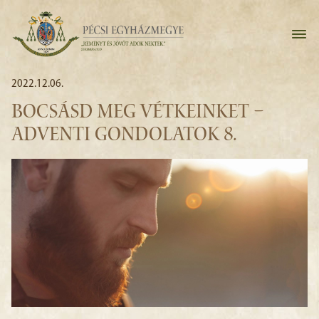
2022.12.06.
BOCSÁSD MEG VÉTKEINKET –
ADVENTI GONDOLATOK 8.