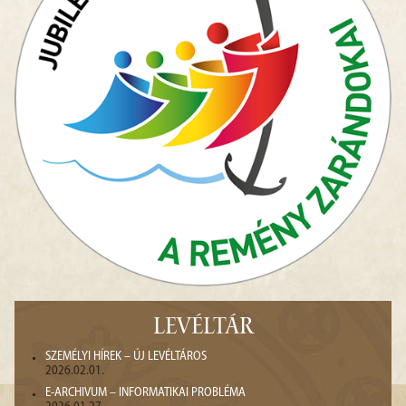
LEVÉLTÁR
SZEMÉLYI HÍREK – ÚJ LEVÉLTÁROS
2026.02.01.
E-ARCHIVUM – INFORMATIKAI PROBLÉMA