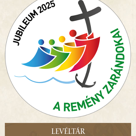
LEVÉLTÁR