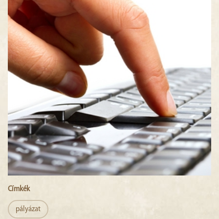
Címkék
pályázat