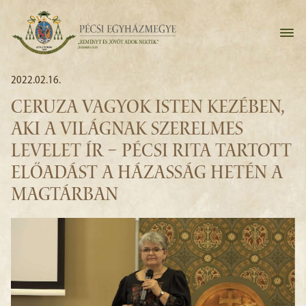
2022.02.16.
CERUZA VAGYOK ISTEN KEZÉBEN,
AKI A VILÁGNAK SZERELMES
LEVELET ÍR – PÉCSI RITA TARTOTT
ELŐADÁST A HÁZASSÁG HETÉN A
MAGTÁRBAN