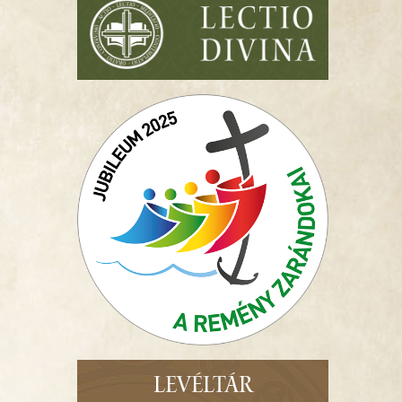
LEVÉLTÁR