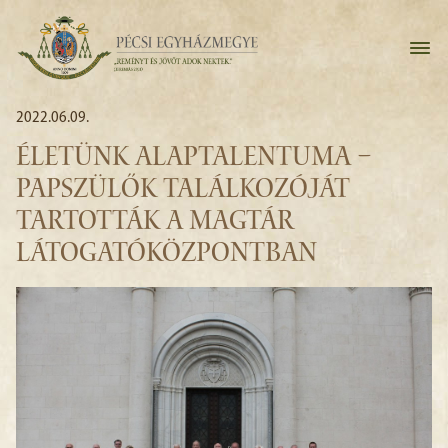
2022.06.09.
ÉLETÜNK ALAPTALENTUMA –
PAPSZÜLŐK TALÁLKOZÓJÁT
TARTOTTÁK A MAGTÁR
LÁTOGATÓKÖZPONTBAN