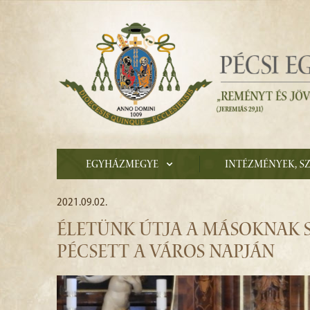
Egyházmegye
Intézmények, s
2021.09.02.
ÉLETÜNK ÚTJA A MÁSOKNAK S
PÉCSETT A VÁROS NAPJÁN