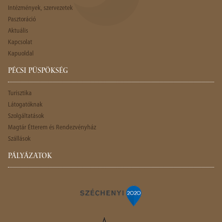
Intézmények, szervezetek
Pasztoráció
Aktuális
Kapcsolat
Kapuoldal
PÉCSI PÜSPÖKSÉG
Turisztika
Látogatóknak
Szolgáltatások
Magtár Étterem és Rendezvényház
Szállások
PÁLYÁZATOK