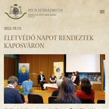
2022.10.13.
ÉLETVÉDŐ NAPOT RENDEZTEK
KAPOSVÁRON