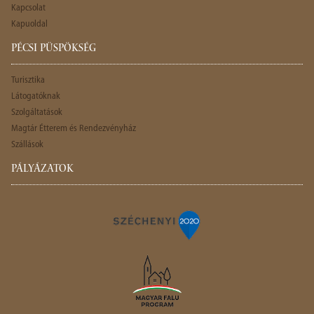
Kapcsolat
Kapuoldal
PÉCSI PÜSPÖKSÉG
Turisztika
Látogatóknak
Szolgáltatások
Magtár Étterem és Rendezvényház
Szállások
PÁLYÁZATOK